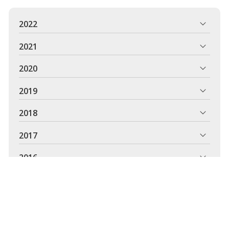
2022
2021
2020
2019
2018
2017
2016