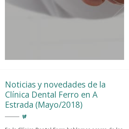
Noticias y novedades de la
Clínica Dental Ferro en A
Estrada (Mayo/2018)