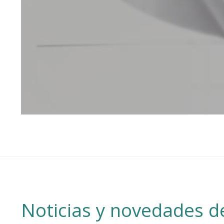
Noticias y novedades de