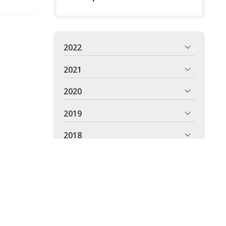
2022
2021
2020
2019
2018
2017
2016