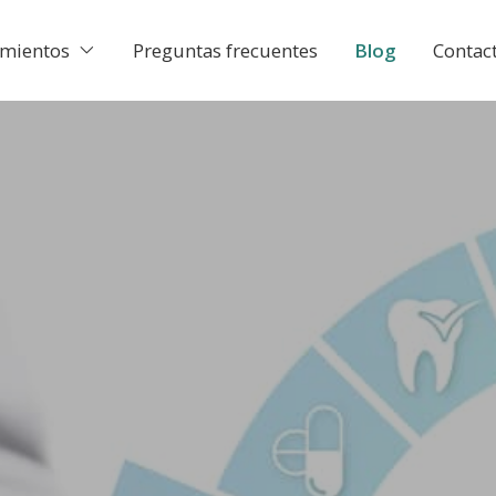
amientos
Preguntas frecuentes
Blog
Contac