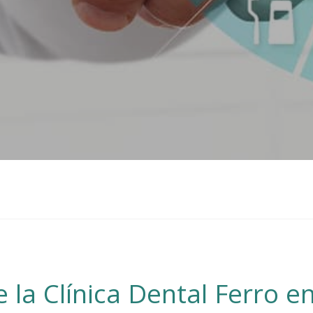
 la Clínica Dental Ferro e