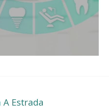
n A Estrada