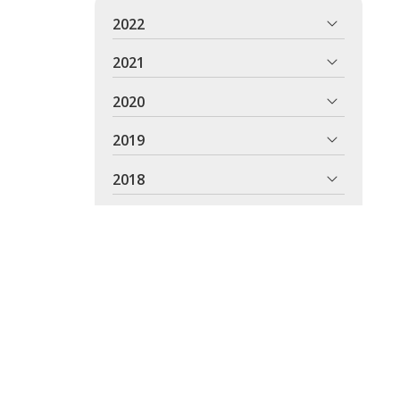
2022
2021
2020
2019
2018
2017
2016