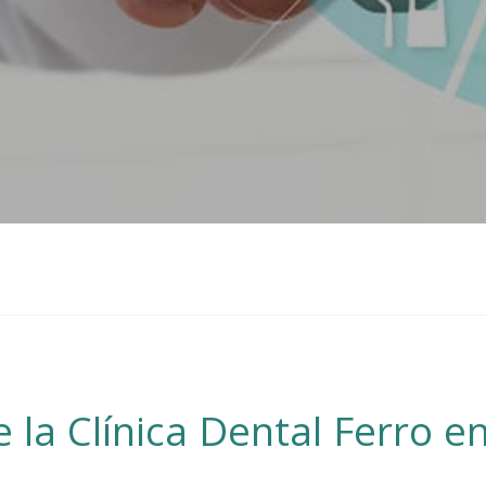
 la Clínica Dental Ferro en