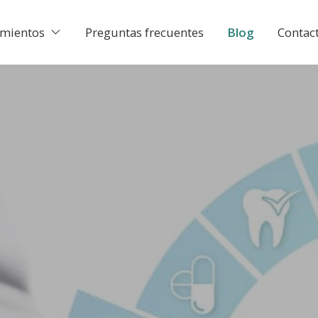
amientos
Preguntas frecuentes
Blog
Contac