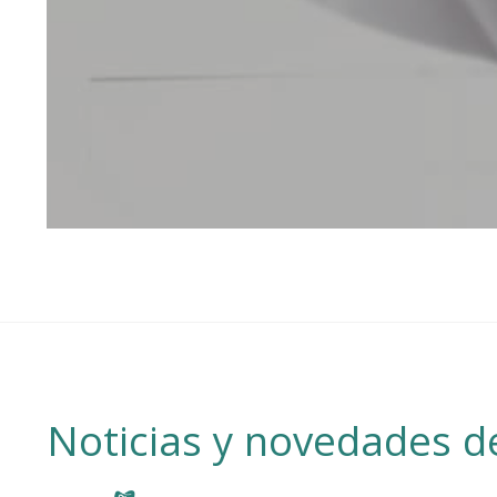
Noticias y novedades de