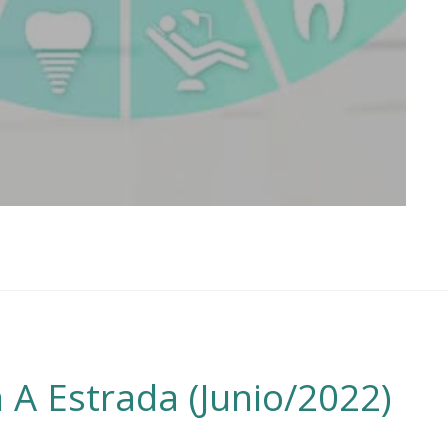
 A Estrada (Junio/2022)