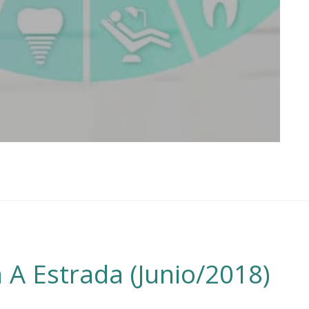
 A Estrada (Junio/2018)