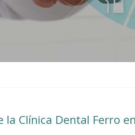
 la Clínica Dental Ferro en