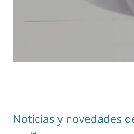
Noticias y novedades de