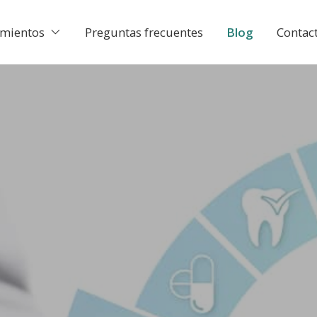
amientos
Preguntas frecuentes
Blog
Contac