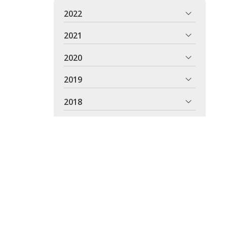
2022
2021
2020
2019
2018
2017
2016