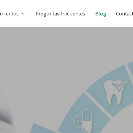
amientos
Preguntas frecuentes
Blog
Contac