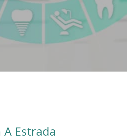
n A Estrada