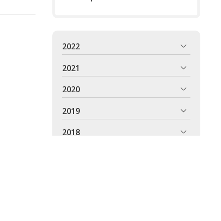
2022
2021
2020
2019
2018
2017
2016