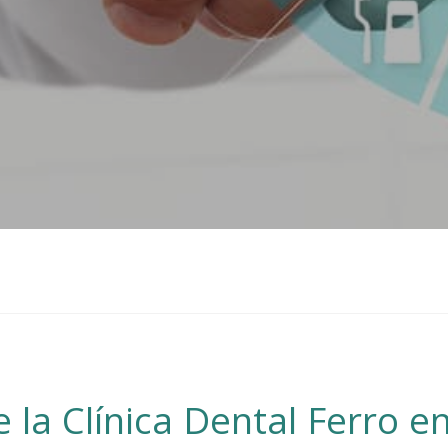
 la Clínica Dental Ferro e