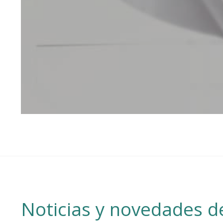
Noticias y novedades de