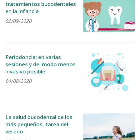
tratamientos bucodentales
en la infancia
02/09/2020
Periodoncia: en varias
sesiones y del modo menos
invasivo posible
04/08/2020
La salud bucodental de los
más pequeños, tarea del
verano