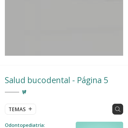
Salud bucodental - Página 5
TEMAS
Odontopediatría: