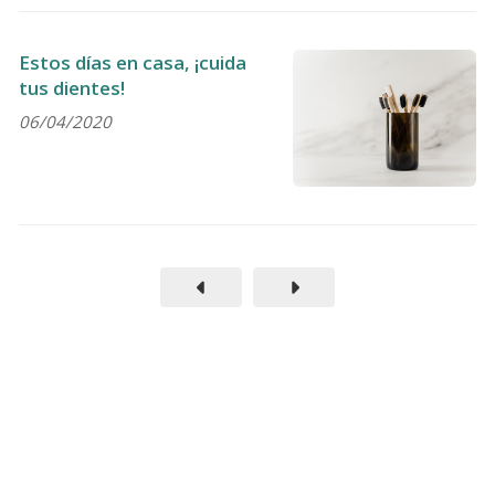
Estos días en casa, ¡cuida
tus dientes!
06/04/2020
¡COMPÁRTELO!