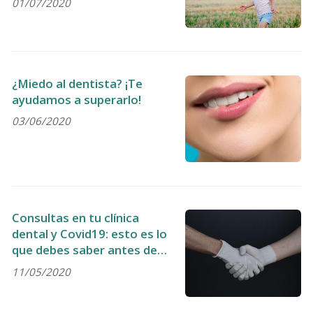
01/07/2020
¿Miedo al dentista? ¡Te
ayudamos a superarlo!
03/06/2020
Consultas en tu clínica
dental y Covid19: esto es lo
que debes saber antes de
venir
11/05/2020