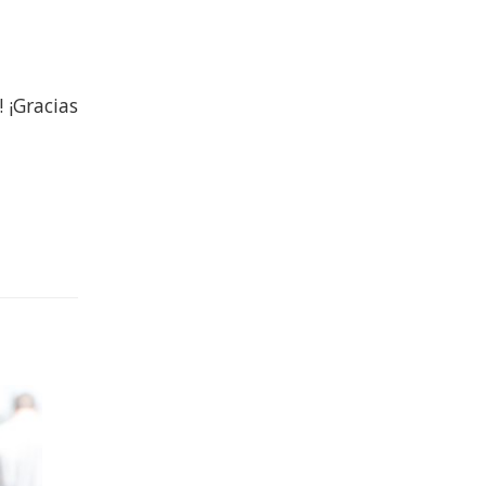
 ¡Gracias