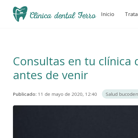
Inicio
Trat
Consultas en tu clínica
antes de venir
Publicado:
11 de mayo de 2020, 12:40
Salud bucoden