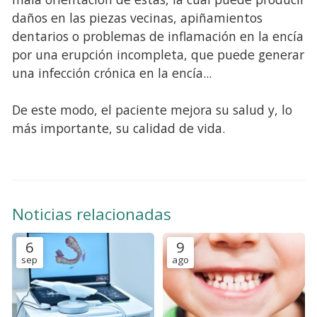
daños en las piezas vecinas, apiñamientos
dentarios o problemas de inflamación en la encía
por una erupción incompleta, que puede generar
una infección crónica en la encía...
De este modo, el paciente mejora su salud y, lo
más importante, su calidad de vida.
Noticias relacionadas
6
9
sep
ago