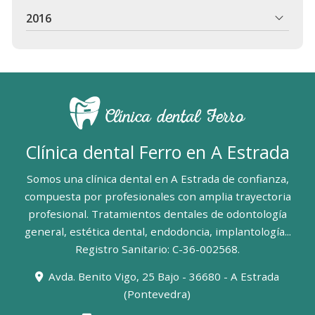
2016
Clínica dental Ferro en A Estrada
Somos una clínica dental en A Estrada de confianza,
compuesta por profesionales con amplia trayectoria
profesional. Tratamientos dentales de odontología
general, estética dental, endodoncia, implantología...
Registro Sanitario: C-36-002568.
Avda. Benito Vigo, 25 Bajo - 36680 - A Estrada
(Pontevedra)