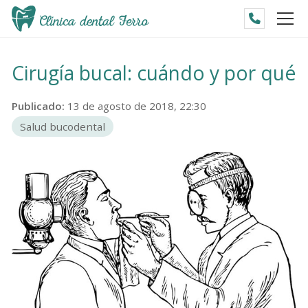
Cirugía bucal: cuándo y por qué
Publicado:
13 de agosto de 2018, 22:30
Salud bucodental