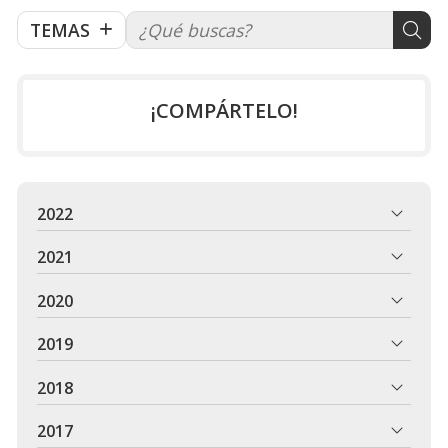
TEMAS
¡COMPÁRTELO!
2022
2021
2020
2019
2018
2017