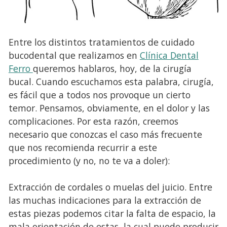
Entre los distintos tratamientos de cuidado
bucodental que realizamos en
Clínica Dental
Ferro
queremos hablaros, hoy, de la cirugía
bucal. Cuando escuchamos esta palabra, cirugía,
es fácil que a todos nos provoque un cierto
temor. Pensamos, obviamente, en el dolor y las
complicaciones. Por esta razón, creemos
necesario que conozcas el caso más frecuente
que nos recomienda recurrir a este
procedimiento (y no, no te va a doler):
Extracción de cordales o muelas del juicio. Entre
las muchas indicaciones para la extracción de
estas piezas podemos citar la falta de espacio, la
mala orientación de estas, la cual puede producir