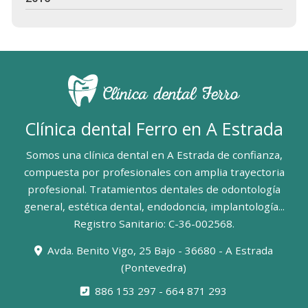
Clínica dental Ferro en A Estrada
Somos una clínica dental en A Estrada de confianza,
compuesta por profesionales con amplia trayectoria
profesional. Tratamientos dentales de odontología
general, estética dental, endodoncia, implantología...
Registro Sanitario: C-36-002568.
Avda. Benito Vigo, 25 Bajo - 36680 - A Estrada
(Pontevedra)
886 153 297
-
664 871 293