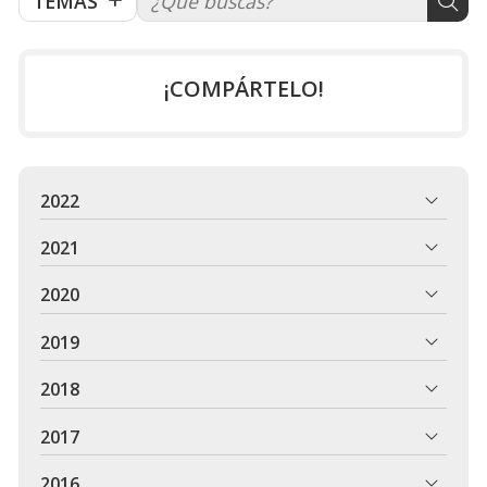
TEMAS
¡COMPÁRTELO!
2022
2021
2020
2019
2018
2017
2016