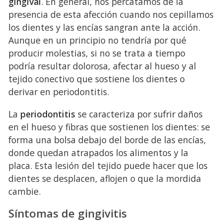
gingival
. En general, nos percatamos de la
presencia de esta afección cuando nos cepillamos
los dientes y las encías sangran ante la acción.
Aunque en un principio no tendría por qué
producir molestias, si no se trata a tiempo
podría resultar dolorosa, afectar al hueso y al
tejido conectivo que sostiene los dientes o
derivar en periodontitis.
La
periodontitis
se caracteriza por sufrir daños
en el hueso y fibras que sostienen los dientes: se
forma una bolsa debajo del borde de las encías,
donde quedan atrapados los alimentos y la
placa. Esta lesión del tejido puede hacer que los
dientes se desplacen, aflojen o que la mordida
cambie.
Síntomas de gingivitis