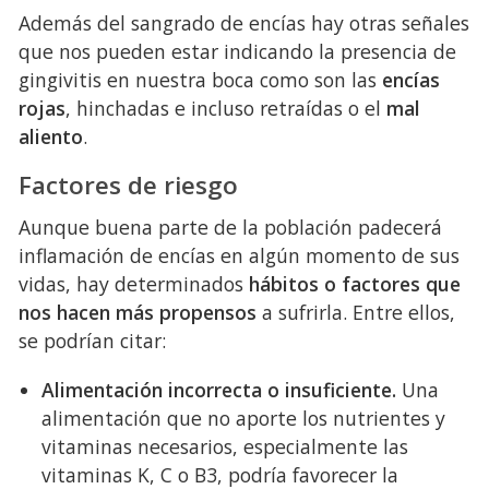
Además del sangrado de encías hay otras señales
que nos pueden estar indicando la presencia de
gingivitis en nuestra boca como son las
encías
rojas
, hinchadas e incluso retraídas o el
mal
aliento
.
Factores de riesgo
Aunque buena parte de la población padecerá
inflamación de encías en algún momento de sus
vidas, hay determinados
hábitos o factores que
nos hacen más propensos
a sufrirla. Entre ellos,
se podrían citar:
Alimentación incorrecta o insuficiente.
Una
alimentación que no aporte los nutrientes y
vitaminas necesarios, especialmente las
vitaminas K, C o B3, podría favorecer la