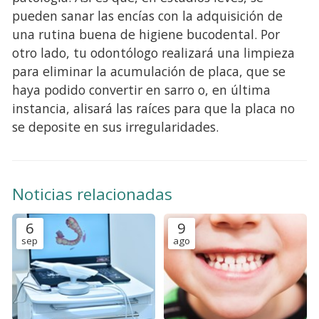
pueden sanar las encías con la adquisición de
una rutina buena de higiene bucodental. Por
otro lado, tu odontólogo realizará una limpieza
para eliminar la acumulación de placa, que se
haya podido convertir en sarro o, en última
instancia, alisará las raíces para que la placa no
se deposite en sus irregularidades.
Noticias relacionadas
6
9
sep
ago