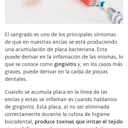
El sangrado es uno de los principales síntomas
de que en nuestras encías se está produciendo
una acumulación de placa bacteriana. Esta
puede derivar en la inflamación de las mismas, lo
que se conoce como
gingivitis
y, en los casos más
graves, puede derivar en la caída de piezas
dentales.
Cuando se acumula placa en la línea de las
encías y estas se inflaman es cuando hablamos
de gingivitis. Esta placa, al no ser eliminada
correctamente durante la rutina de higiene
bucodental,
produce toxinas que irritan el tejido