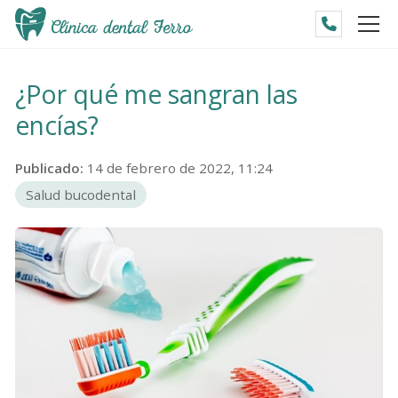
¿Por qué me sangran las
encías?
Publicado:
14 de febrero de 2022, 11:24
Salud bucodental