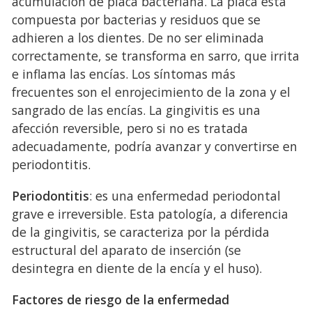
acumulación de placa bacteriana. La placa está
compuesta por bacterias y residuos que se
adhieren a los dientes. De no ser eliminada
correctamente, se transforma en sarro, que irrita
e inflama las encías. Los síntomas más
frecuentes son el enrojecimiento de la zona y el
sangrado de las encías. La gingivitis es una
afección reversible, pero si no es tratada
adecuadamente, podría avanzar y convertirse en
periodontitis.
Periodontitis
: es una enfermedad periodontal
grave e irreversible. Esta patología, a diferencia
de la gingivitis, se caracteriza por la pérdida
estructural del aparato de inserción (se
desintegra en diente de la encía y el huso).
Factores de riesgo de la enfermedad