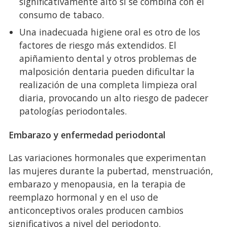
significativamente alto si se combina con el
consumo de tabaco.
Una inadecuada higiene oral es otro de los
factores de riesgo más extendidos. El
apiñamiento dental y otros problemas de
malposición dentaria pueden dificultar la
realización de una completa limpieza oral
diaria, provocando un alto riesgo de padecer
patologías periodontales.
Embarazo y enfermedad periodontal
Las variaciones hormonales que experimentan
las mujeres durante la pubertad, menstruación,
embarazo y menopausia, en la terapia de
reemplazo hormonal y en el uso de
anticonceptivos orales producen cambios
significativos a nivel del periodonto.