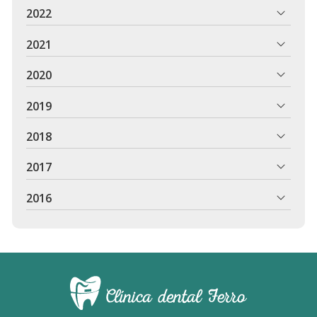
2022
2021
2020
2019
2018
2017
2016