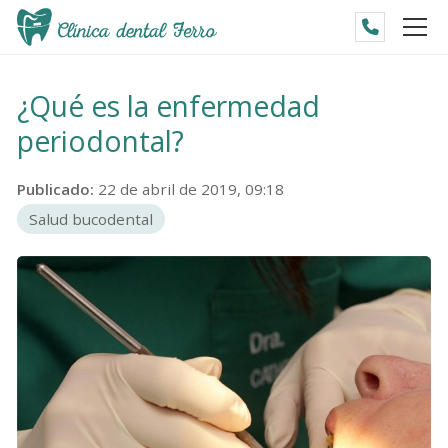
¿Qué es la enfermedad
periodontal?
Publicado:
22 de abril de 2019, 09:18
Salud bucodental