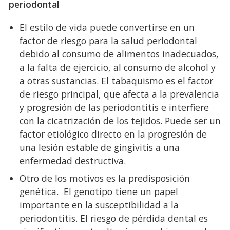
periodontal
El estilo de vida puede convertirse en un
factor de riesgo para la salud periodontal
debido al consumo de alimentos inadecuados,
a la falta de ejercicio, al consumo de alcohol y
a otras sustancias. El tabaquismo es el factor
de riesgo principal, que afecta a la prevalencia
y progresión de las periodontitis e interfiere
con la cicatrización de los tejidos. Puede ser un
factor etiológico directo en la progresión de
una lesión estable de gingivitis a una
enfermedad destructiva.
Otro de los motivos es la predisposición
genética. El genotipo tiene un papel
importante en la susceptibilidad a la
periodontitis. El riesgo de pérdida dental es