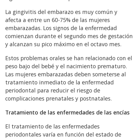
La gingivitis del embarazo es muy común y
afecta a entre un 60-75% de las mujeres
embarazadas. Los signos de la enfermedad
comienzan durante el segundo mes de gestación
y alcanzan su pico máximo en el octavo mes.
Estos problemas orales se han relacionado con el
peso bajo del bebé y el nacimiento prematuro.
Las mujeres embarazadas deben someterse al
tratamiento inmediato de la enfermedad
periodontal para reducir el riesgo de
complicaciones prenatales y postnatales.
Tratamiento de las enfermedades de las encías
El tratamiento de las enfermedades
periodontales varía en función del estado de