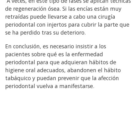
A veces, en este tipo de fases se aplican técnicas
de regeneración ósea. Si las encías están muy
retraídas puede llevarse a cabo una cirugía
periodontal con injertos para cubrir la parte que
se ha perdido tras su deterioro.
En conclusión, es necesario insistir a los
pacientes sobre qué es la enfermedad
periodontal para que adquieran hábitos de
higiene oral adecuados, abandonen el hábito
tabáquico y puedan prevenir que la afección
periodontal vuelva a manifestarse.