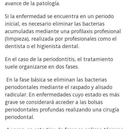
avance de la patología.
Si la enfermedad se encuentra en un periodo
inicial, es necesario eliminar las bacterias
acumuladas mediante una profilaxis profesional
(limpieza), realizada por profesionales como el
dentista o el higienista dental.
En el caso de la periodontitis, el tratamiento
suele organizarse en dos fases.
En la fase básica se eliminan las bacterias
periodontales mediante el raspado y alisado
radicular. En enfermedades cuyo estado es más
grave se considerará acceder a las bolsas
periodontales profundas realizando una cirugía
periodontal.