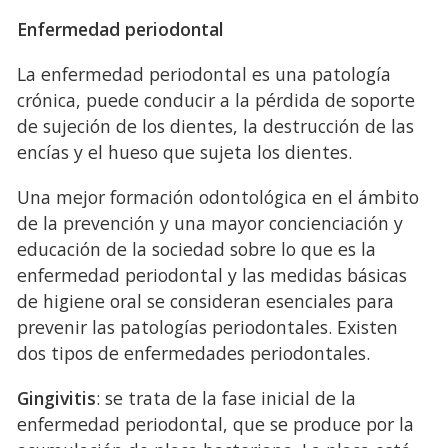
Enfermedad periodontal
La enfermedad periodontal es una patología
crónica, puede conducir a la pérdida de soporte
de sujeción de los dientes, la destrucción de las
encías y el hueso que sujeta los dientes.
Una mejor formación odontológica en el ámbito
de la prevención y una mayor concienciación y
educación de la sociedad sobre lo que es la
enfermedad periodontal y las medidas básicas
de higiene oral se consideran esenciales para
prevenir las patologías periodontales. Existen
dos tipos de enfermedades periodontales.
Gingivitis
: se trata de la fase inicial de la
enfermedad periodontal, que se produce por la