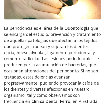
La periodoncia es el área de la
Odontología
que
se encarga del estudio, prevención y tratamiento
de aquellas patologías que afectan a los tejidos
que protegen, rodean y sujetan los dientes:
encía, hueso alveolar, ligamento periodontal y
cemento radicular. Las lesiones periodontales se
producen por la acumulación de bacterias, que
ocasionan alteraciones del periodonto. Si no son
tratadas, estas dolencias avanzan
progresivamente, pudiendo provocar la caída de
los dientes y diversas afecciones en nuestro
organismo, tal y como observamos con
frecuencia en
Clínica Dental Ferro
, en A Estrada.